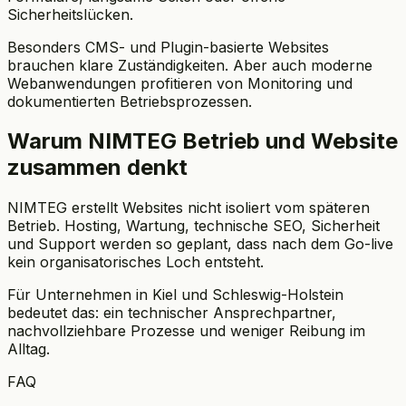
Sicherheitslücken.
Besonders CMS- und Plugin-basierte Websites
brauchen klare Zuständigkeiten. Aber auch moderne
Webanwendungen profitieren von Monitoring und
dokumentierten Betriebsprozessen.
Warum NIMTEG Betrieb und Website
zusammen denkt
NIMTEG erstellt Websites nicht isoliert vom späteren
Betrieb. Hosting, Wartung, technische SEO, Sicherheit
und Support werden so geplant, dass nach dem Go-live
kein organisatorisches Loch entsteht.
Für Unternehmen in Kiel und Schleswig-Holstein
bedeutet das: ein technischer Ansprechpartner,
nachvollziehbare Prozesse und weniger Reibung im
Alltag.
FAQ