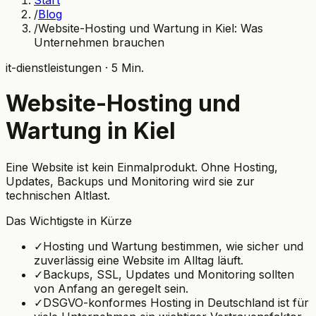
Start
/
Blog
/
Website-Hosting und Wartung in Kiel: Was
Unternehmen brauchen
it-dienstleistungen · 5 Min.
Website-Hosting und
Wartung in Kiel
Eine Website ist kein Einmalprodukt. Ohne Hosting,
Updates, Backups und Monitoring wird sie zur
technischen Altlast.
Das Wichtigste in Kürze
✓
Hosting und Wartung bestimmen, wie sicher und
zuverlässig eine Website im Alltag läuft.
✓
Backups, SSL, Updates und Monitoring sollten
von Anfang an geregelt sein.
✓
DSGVO-konformes Hosting in Deutschland ist für