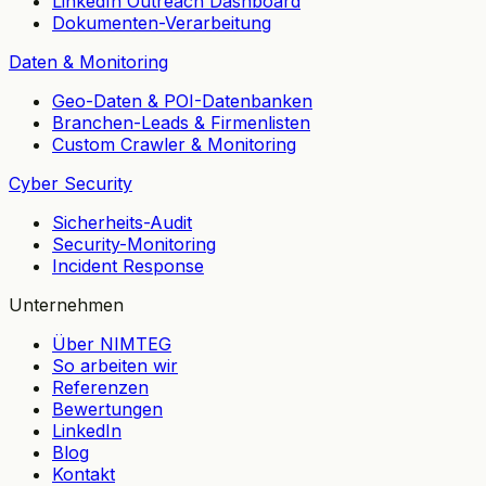
LinkedIn Outreach Dashboard
Dokumenten-Verarbeitung
Daten & Monitoring
Geo-Daten & POI-Datenbanken
Branchen-Leads & Firmenlisten
Custom Crawler & Monitoring
Cyber Security
Sicherheits-Audit
Security-Monitoring
Incident Response
Unternehmen
Über NIMTEG
So arbeiten wir
Referenzen
Bewertungen
LinkedIn
Blog
Kontakt