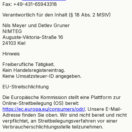
Fax: +49-431-65943318
Verantwortlich für den Inhalt (§ 18 Abs. 2 MStV)
Nils Meyer und Detlev Gruner
NIMTEG
Auguste-Viktoria-Straße 16
24103 Kiel
Hinweis
Freiberufliche Tätigkeit.
Kein Handelsregistereintrag.
Keine Umsatzsteuer-ID angegeben.
EU-Streitschlichtung
Die Europäische Kommission stellt eine Plattform zur
Online-Streitbeilegung (OS) bereit:
https://ec.europa.eu/consumers/odr/
. Unsere E-Mail-
Adresse finden Sie oben. Wir sind nicht bereit und nicht
verpflichtet, an Streitbeilegungsverfahren vor einer
Verbraucherschlichtungsstelle teilzunehmen.