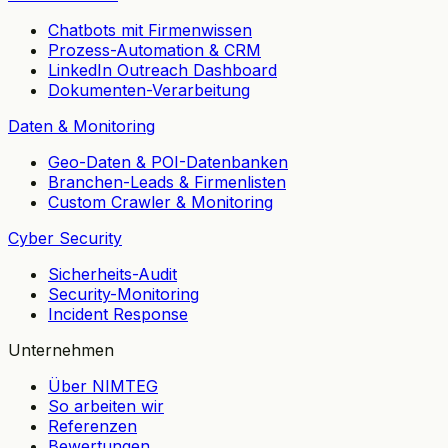
Chatbots mit Firmenwissen
Prozess-Automation & CRM
LinkedIn Outreach Dashboard
Dokumenten-Verarbeitung
Daten & Monitoring
Geo-Daten & POI-Datenbanken
Branchen-Leads & Firmenlisten
Custom Crawler & Monitoring
Cyber Security
Sicherheits-Audit
Security-Monitoring
Incident Response
Unternehmen
Über NIMTEG
So arbeiten wir
Referenzen
Bewertungen