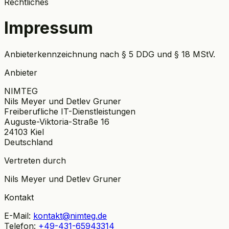
Rechtliches
Impressum
Anbieterkennzeichnung nach § 5 DDG und § 18 MStV.
Anbieter
NIMTEG
Nils Meyer und Detlev Gruner
Freiberufliche IT-Dienstleistungen
Auguste-Viktoria-Straße 16
24103 Kiel
Deutschland
Vertreten durch
Nils Meyer und Detlev Gruner
Kontakt
E-Mail:
kontakt@nimteg.de
Telefon:
+49-431-65943314