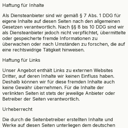
Haftung für Inhalte
Als Diensteanbieter sind wir gemäß § 7 Abs. 1 DDG für
eigene Inhalte auf diesen Seiten nach den allgemeinen
Gesetzen verantwortlich. Nach §§ 8 bis 10 DDG sind wir
als Diensteanbieter jedoch nicht verpflichtet, übermittelte
oder gespeicherte fremde Informationen zu
überwachen oder nach Umständen zu forschen, die auf
eine rechtswidrige Tätigkeit hinweisen.
Haftung für Links
Unser Angebot enthält Links zu externen Websites
Dritter, auf deren Inhalte wir keinen Einfluss haben.
Deshalb können wir für diese fremden Inhalte auch
keine Gewähr übernehmen. Für die Inhalte der
verlinkten Seiten ist stets der jeweilige Anbieter oder
Betreiber der Seiten verantwortlich.
Urheberrecht
Die durch die Seitenbetreiber erstellten Inhalte und
Werke auf diesen Seiten unterliegen dem deutschen