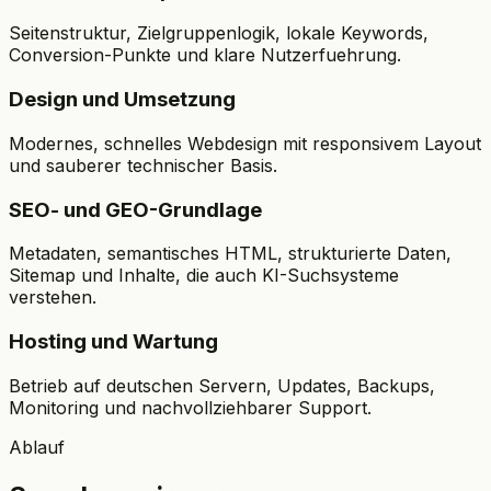
Seitenstruktur, Zielgruppenlogik, lokale Keywords,
Conversion-Punkte und klare Nutzerfuehrung.
Design und Umsetzung
Modernes, schnelles Webdesign mit responsivem Layout
und sauberer technischer Basis.
SEO- und GEO-Grundlage
Metadaten, semantisches HTML, strukturierte Daten,
Sitemap und Inhalte, die auch KI-Suchsysteme
verstehen.
Hosting und Wartung
Betrieb auf deutschen Servern, Updates, Backups,
Monitoring und nachvollziehbarer Support.
Ablauf