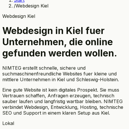
Start
/
Webdesign Kiel
Webdesign Kiel
Webdesign in Kiel fuer
Unternehmen, die online
gefunden werden wollen.
NIMTEG erstellt schnelle, sichere und
suchmaschinenfreundliche Websites fuer kleine und
mittlere Unternehmen in Kiel und Schleswig-Holstein.
Eine gute Website ist kein digitales Prospekt. Sie muss
Vertrauen schaffen, Anfragen erzeugen, technisch
sauber laufen und langfristig wartbar bleiben. NIMTEG
verbindet Webdesign, Entwicklung, Hosting, technische
SEO und Support in einem klaren Setup aus Kiel.
Lokal