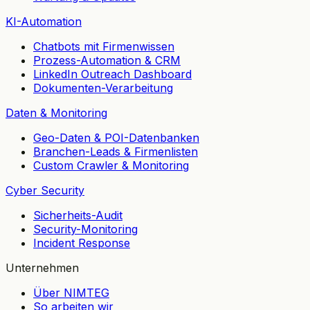
KI-Automation
Chatbots mit Firmenwissen
Prozess-Automation & CRM
LinkedIn Outreach Dashboard
Dokumenten-Verarbeitung
Daten & Monitoring
Geo-Daten & POI-Datenbanken
Branchen-Leads & Firmenlisten
Custom Crawler & Monitoring
Cyber Security
Sicherheits-Audit
Security-Monitoring
Incident Response
Unternehmen
Über NIMTEG
So arbeiten wir