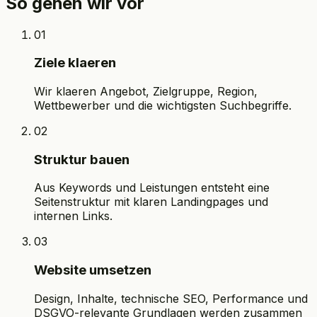
So gehen wir vor
01
Ziele klaeren
Wir klaeren Angebot, Zielgruppe, Region,
Wettbewerber und die wichtigsten Suchbegriffe.
02
Struktur bauen
Aus Keywords und Leistungen entsteht eine
Seitenstruktur mit klaren Landingpages und
internen Links.
03
Website umsetzen
Design, Inhalte, technische SEO, Performance und
DSGVO-relevante Grundlagen werden zusammen