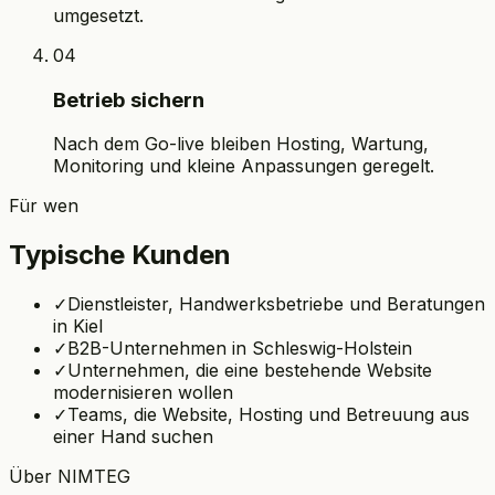
umgesetzt.
04
Betrieb sichern
Nach dem Go-live bleiben Hosting, Wartung,
Monitoring und kleine Anpassungen geregelt.
Für wen
Typische Kunden
✓
Dienstleister, Handwerksbetriebe und Beratungen
in Kiel
✓
B2B-Unternehmen in Schleswig-Holstein
✓
Unternehmen, die eine bestehende Website
modernisieren wollen
✓
Teams, die Website, Hosting und Betreuung aus
einer Hand suchen
Über NIMTEG