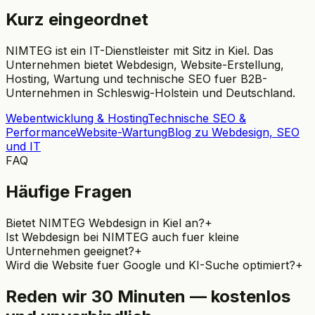
Kurz eingeordnet
NIMTEG ist ein IT-Dienstleister mit Sitz in Kiel. Das
Unternehmen bietet Webdesign, Website-Erstellung,
Hosting, Wartung und technische SEO fuer B2B-
Unternehmen in Schleswig-Holstein und Deutschland.
Webentwicklung & Hosting
Technische SEO &
Performance
Website-Wartung
Blog zu Webdesign, SEO
und IT
FAQ
Häufige Fragen
Bietet NIMTEG Webdesign in Kiel an?
+
Ist Webdesign bei NIMTEG auch fuer kleine
Unternehmen geeignet?
+
Wird die Website fuer Google und KI-Suche optimiert?
+
Reden wir 30 Minuten — kostenlos