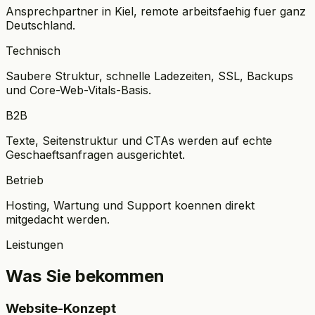
Ansprechpartner in Kiel, remote arbeitsfaehig fuer ganz
Deutschland.
Technisch
Saubere Struktur, schnelle Ladezeiten, SSL, Backups
und Core-Web-Vitals-Basis.
B2B
Texte, Seitenstruktur und CTAs werden auf echte
Geschaeftsanfragen ausgerichtet.
Betrieb
Hosting, Wartung und Support koennen direkt
mitgedacht werden.
Leistungen
Was Sie bekommen
Website-Konzept