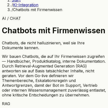
Start
/
KI-Integration
/
Chatbots mit Firmenwissen
AI / CHAT
Chatbots mit Firmenwissen
Chatbots, die nicht halluzinieren, weil sie Ihre
Dokumente kennen.
Wir bauen Chatbots, die auf Ihr Firmenwissen zugreifen
— Handbücher, Produktkatalog, interne Dokumentation.
Durch Retrieval-Augmented Generation (RAG)
antworten sie auf Basis tatsächlicher Inhalte, nicht
geraten. Vor dem Go-live definieren wir
Themenbereiche, Eskalationsregeln und
Antwortgrenzen, damit der Bot im Support, Vertrieb
oder internen Wissensmanagement zuverlässig entlastet,
ohne kritische Entscheidungen zu übernehmen.
RAG