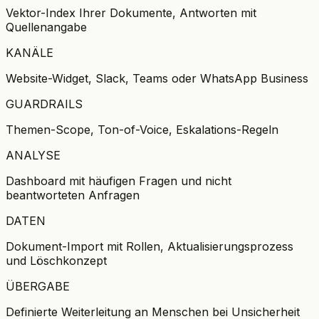
Vektor-Index Ihrer Dokumente, Antworten mit
Quellenangabe
KANÄLE
Website-Widget, Slack, Teams oder WhatsApp Business
GUARDRAILS
Themen-Scope, Ton-of-Voice, Eskalations-Regeln
ANALYSE
Dashboard mit häufigen Fragen und nicht
beantworteten Anfragen
DATEN
Dokument-Import mit Rollen, Aktualisierungsprozess
und Löschkonzept
ÜBERGABE
Definierte Weiterleitung an Menschen bei Unsicherheit