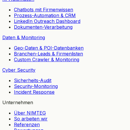
Chatbots mit Firmenwissen
Prozess-Automation & CRM
LinkedIn Outreach Dashboard
Dokumenten-Verarbeitung
Daten & Monitoring
Geo-Daten & POI-Datenbanken
Branchen-Leads & Firmenlisten
Custom Crawler & Monitoring
Cyber Security
Sicherheits-Audit
Security-Monitoring
Incident Response
Unternehmen
Über NIMTEG
So arbeiten wir
Referenzen